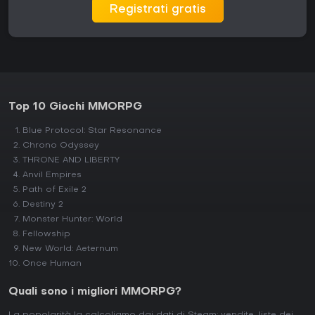
Registrati gratis
Top 10 Giochi MMORPG
Blue Protocol: Star Resonance
Chrono Odyssey
THRONE AND LIBERTY
Anvil Empires
Path of Exile 2
Destiny 2
Monster Hunter: World
Fellowship
New World: Aeternum
Once Human
Quali sono i migliori MMORPG?