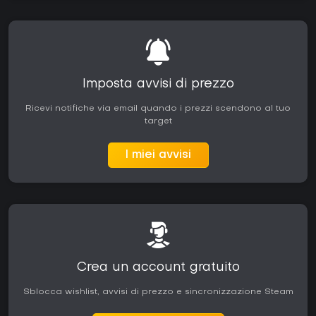
Imposta avvisi di prezzo
Ricevi notifiche via email quando i prezzi scendono al tuo
target
I miei avvisi
Crea un account gratuito
Sblocca wishlist, avvisi di prezzo e sincronizzazione Steam