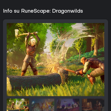
Info su RuneScape: Dragonwilds