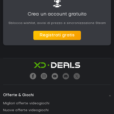
Crea un account gratuito
Sblocca wishlist, avvisi di prezzo e sincronizzazione Steam
Registrati gratis
Offerte & Giochi
Migliori offerte videogiochi
Nuove offerte videogiochi