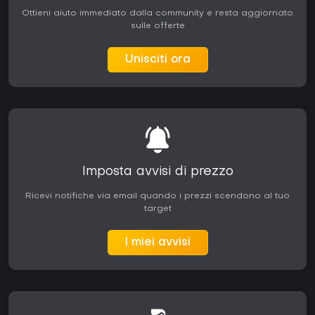
Ottieni aiuto immediato dalla community e resta aggiornato
sulle offerte
Unisciti ora
Imposta avvisi di prezzo
Ricevi notifiche via email quando i prezzi scendono al tuo
target
I miei avvisi