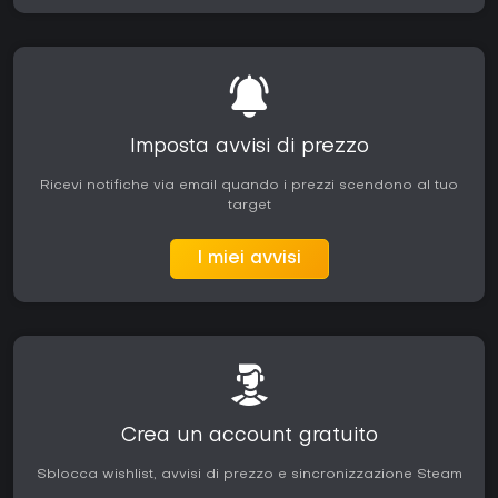
Imposta avvisi di prezzo
Ricevi notifiche via email quando i prezzi scendono al tuo
target
I miei avvisi
Crea un account gratuito
Sblocca wishlist, avvisi di prezzo e sincronizzazione Steam