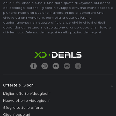
del 60,0%, circa 5 euro. È una delle quote di keyshop più basse
del catalogo, perché i giochi in sviluppo arrivano meno spesso e
più tardi nella distribuzione indiretta. Prima di comprare una
chiave da un rivenditore, controlla la data dell'ultimo
aggiornamento nel negozio ufficiale, perché le chiavi di titoli
abbandonati restano in circolazione a lungo dopo che il lavoro
si è fermato. L'elenco dei negozi è nella pagina dei
negozi
.
Offerte & Giochi
Migliori offerte videogiochi
Nuove offerte videogiochi
Sfoglia tutte le offerte
Giochi popolari