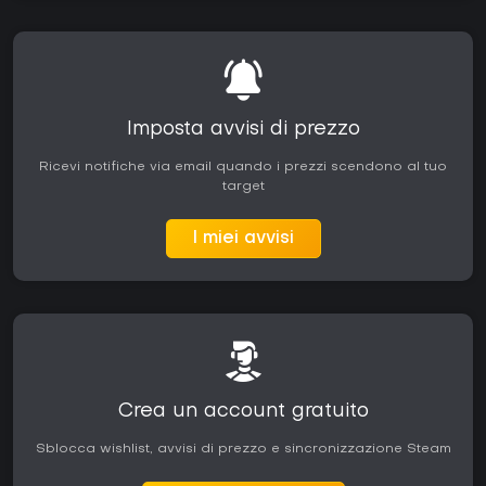
Imposta avvisi di prezzo
Ricevi notifiche via email quando i prezzi scendono al tuo
target
I miei avvisi
Crea un account gratuito
Sblocca wishlist, avvisi di prezzo e sincronizzazione Steam