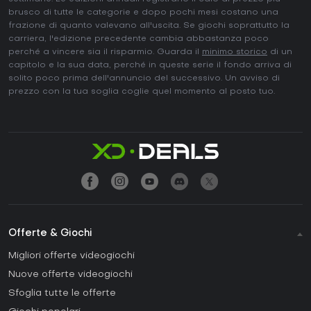
brusco di tutte le categorie e dopo pochi mesi costano una
frazione di quanto valevano all'uscita. Se giochi soprattutto la
carriera, l'edizione precedente cambia abbastanza poco
perché a vincere sia il risparmio. Guarda il
minimo storico
di un
capitolo e la sua data, perché in queste serie il fondo arriva di
solito poco prima dell'annuncio del successivo. Un avviso di
prezzo con la tua soglia coglie quel momento al posto tuo.
Offerte & Giochi
Migliori offerte videogiochi
Nuove offerte videogiochi
Sfoglia tutte le offerte