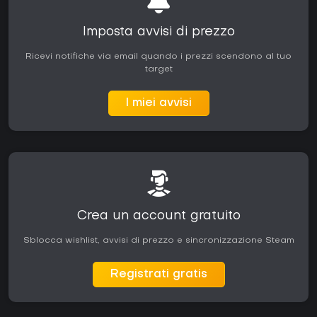
Imposta avvisi di prezzo
Ricevi notifiche via email quando i prezzi scendono al tuo
target
I miei avvisi
Crea un account gratuito
Sblocca wishlist, avvisi di prezzo e sincronizzazione Steam
Registrati gratis