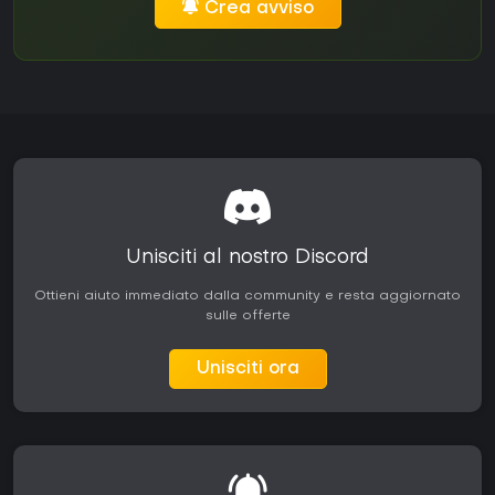
Crea avviso
Unisciti al nostro Discord
Ottieni aiuto immediato dalla community e resta aggiornato
sulle offerte
Unisciti ora