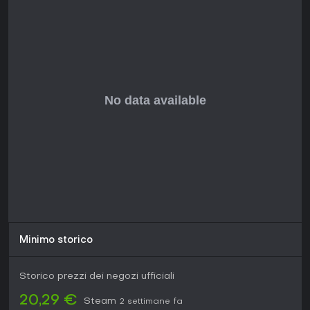
Minimo storico
Storico prezzi dei negozi ufficiali
20,29 €
Steam
2 settimane fa