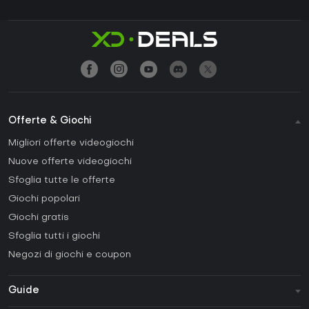
Offerte & Giochi
Migliori offerte videogiochi
Nuove offerte videogiochi
Sfoglia tutte le offerte
Giochi popolari
Giochi gratis
Sfoglia tutti i giochi
Negozi di giochi e coupon
Guide