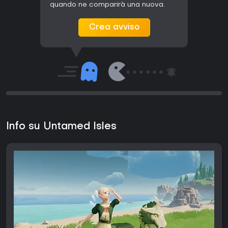
quando ne comparirà una nuova.
Crea avviso
Info su Untamed Isles