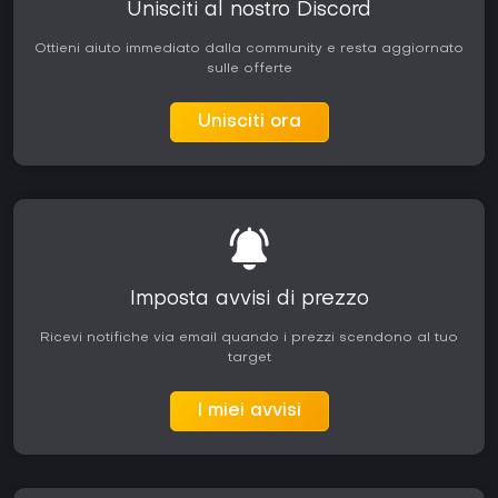
Unisciti al nostro Discord
Ottieni aiuto immediato dalla community e resta aggiornato
sulle offerte
Unisciti ora
Imposta avvisi di prezzo
Ricevi notifiche via email quando i prezzi scendono al tuo
target
I miei avvisi