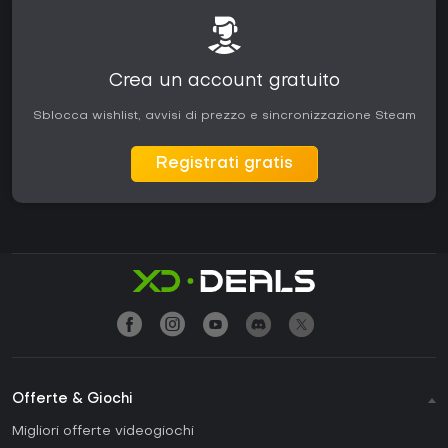
Crea un account gratuito
Sblocca wishlist, avvisi di prezzo e sincronizzazione Steam
Registrati gratis
Offerte & Giochi
Migliori offerte videogiochi