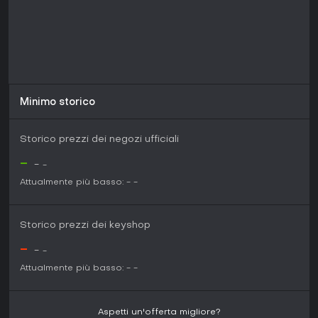
Minimo storico
Storico prezzi dei negozi ufficiali
-
-
-
Attualmente più basso:
-
-
Storico prezzi dei keyshop
-
-
-
Attualmente più basso:
-
-
Aspetti un'offerta migliore?