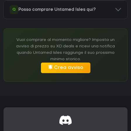
Q
Posso comprare Untamed Isles qui?
Vuoi comprare al momento migliore? Imposta un
avviso di prezzo su XD.deals e ricevi una notifica
quando Untamed Isles raggiunge il suo prossimo
minimo storico.
Crea avviso