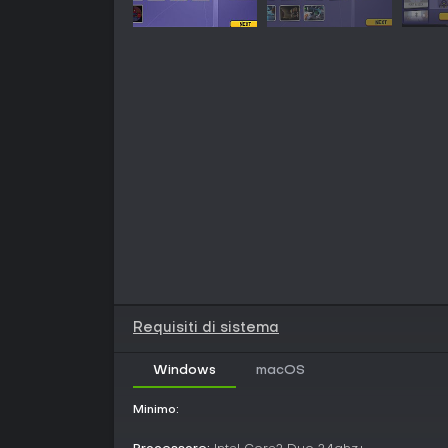
Requisiti di sistema
Windows
macOS
Minimo: