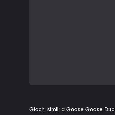
Giochi simili a Goose Goose Du