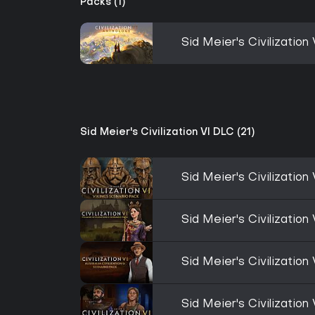
Packs (1)
Sid Meier's Civilization
Sid Meier's Civilization VI DLC (21)
Sid Meier's Civilization
Sid Meier's Civilization
Sid Meier's Civilization 
Sid Meier's Civilizatio