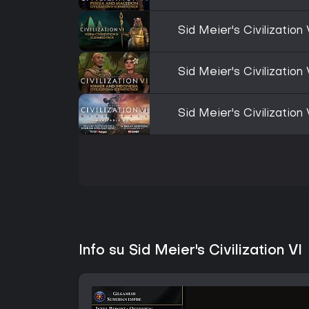
Sid Meier's Civilization
Sid Meier's Civilization
Sid Meier's Civilization 
Info su Sid Meier's Civilization VI