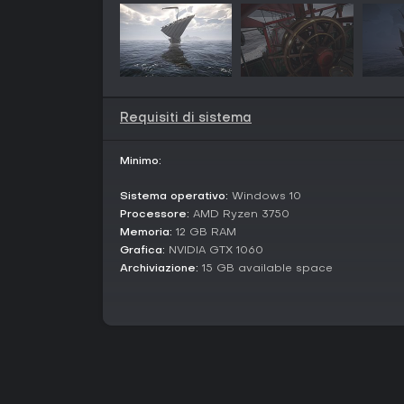
Requisiti di sistema
Minimo:
Sistema operativo:
Windows 10
Processore:
AMD Ryzen 3750
Memoria:
12 GB RAM
Grafica:
NVIDIA GTX 1060
Archiviazione:
15 GB available space