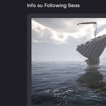
Info su Following Seas