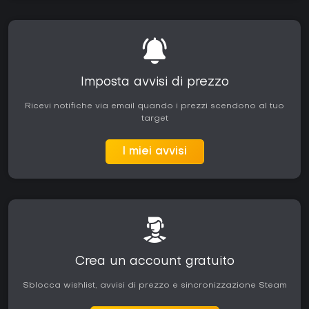
Imposta avvisi di prezzo
Ricevi notifiche via email quando i prezzi scendono al tuo
target
I miei avvisi
Crea un account gratuito
Sblocca wishlist, avvisi di prezzo e sincronizzazione Steam