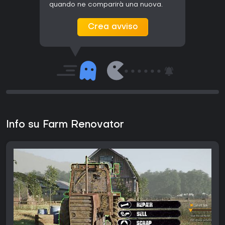
quando ne comparirà una nuova.
Crea avviso
Info su Farm Renovator