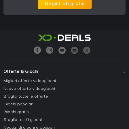
Registrati gratis
Offerte & Giochi
Migliori offerte videogiochi
Nuove offerte videogiochi
Sfoglia tutte le offerte
Giochi popolari
Giochi gratis
Sfoglia tutti i giochi
Negozi di giochi e coupon