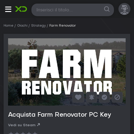
Tutte
Home
Giochi
Strategy
Farm Renovator
Acquista Farm Renovator PC Key
Vedi su Steam