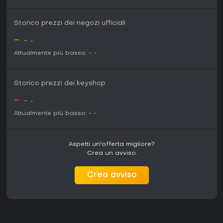
Storico prezzi dei negozi ufficiali
-
-
-
Attualmente più basso:
-
-
Storico prezzi dei keyshop
-
-
-
Attualmente più basso:
-
-
Aspetti un'offerta migliore?
Crea un avviso.
Crea avviso