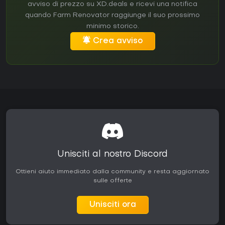
avviso di prezzo su XD.deals e ricevi una notifica
quando Farm Renovator raggiunge il suo prossimo
minimo storico.
Crea avviso
Unisciti al nostro Discord
Ottieni aiuto immediato dalla community e resta aggiornato
sulle offerte
Unisciti ora