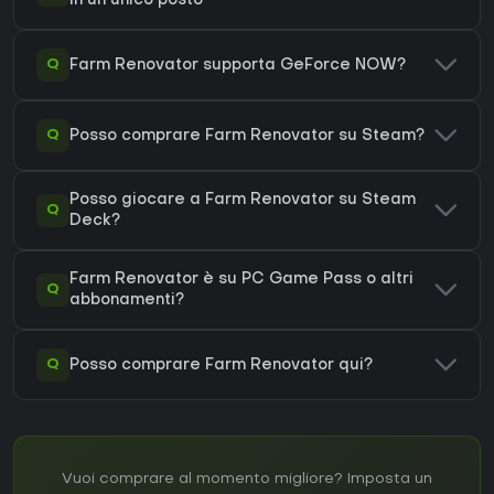
in un unico posto
Q
Farm Renovator supporta GeForce NOW?
Q
Posso comprare Farm Renovator su Steam?
Posso giocare a Farm Renovator su Steam
Q
Deck?
Farm Renovator è su PC Game Pass o altri
Q
abbonamenti?
Q
Posso comprare Farm Renovator qui?
Vuoi comprare al momento migliore? Imposta un