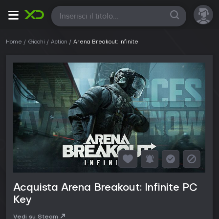
Tutte
Home
Giochi
Action
Arena Breakout: Infinite
Acquista Arena Breakout: Infinite PC
Key
Vedi su Steam