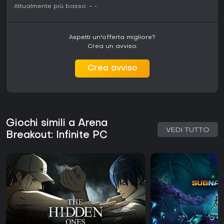
Attualmente più basso:
-
-
Aspetti un'offerta migliore?
Crea un avviso.
Crea avviso
Giochi simili a Arena
VEDI TUTTO
Breakout: Infinite PC