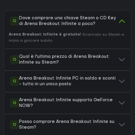
Dove comprare una chiave Steam o CD Key
Q
di Arena Breakout: Infinite a poco?
Arena Breakout: Infinite è gratuito!
Scaricalo su Steam e
inizia a giocare subito.
Qual è l'ultimo prezzo di Arena Breakout:
Q
Infinite su Steam?
Arena Breakout: Infinite PC in saldo e sconti
Q
- tutto in un unico posto
Arena Breakout: Infinite supporta GeForce
Q
NOW?
Posso comprare Arena Breakout: Infinite su
Q
Steam?