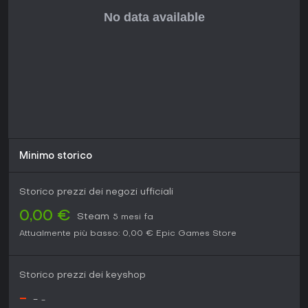
Minimo storico
Storico prezzi dei negozi ufficiali
0,00 €
Steam
5 mesi fa
Attualmente più basso:
0,00 €
Epic Games Store
Storico prezzi dei keyshop
-
-
-