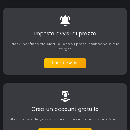
Imposta avvisi di prezzo
Ricevi notifiche via email quando i prezzi scendono al tuo
target
I miei avvisi
Crea un account gratuito
Sblocca wishlist, avvisi di prezzo e sincronizzazione Steam