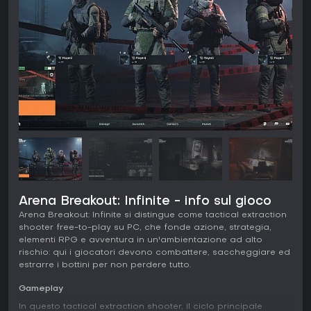
Arena Breakout: Infinite - info sul gioco
Arena Breakout: Infinite si distingue come tactical extraction
shooter free-to-play su PC, che fonde azione, strategia,
elementi RPG e avventura in un'ambientazione ad alto
rischio: qui i giocatori devono combattere, saccheggiare ed
estrarre i bottini per non perdere tutto.
Gameplay
In questo tactical extraction shooter, il ciclo principale