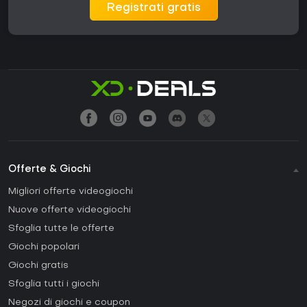
Registrati gratis
Offerte & Giochi
Migliori offerte videogiochi
Nuove offerte videogiochi
Sfoglia tutte le offerte
Giochi popolari
Giochi gratis
Sfoglia tutti i giochi
Negozi di giochi e coupon