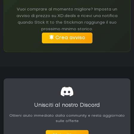
Vuoi comprare al momento migliore? Imposta un
avviso di prezzo su XD.deals e ricevi una notifica
quando Stick It to the Stickman raggiunge il suo
prossimo minimo storico.
Crea avviso
Unisciti al nostro Discord
Ottieni aiuto immediato dalla community e resta aggiornato
sulle offerte