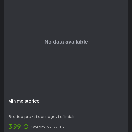
Minimo storico
Storico prezzi dei negozi ufficiali
3,99 €
Steam
6 mesi fa