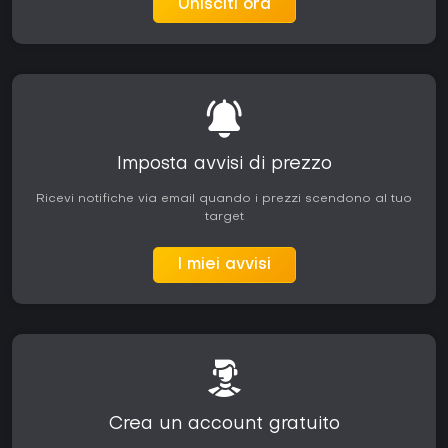
Unisciti ora
Imposta avvisi di prezzo
Ricevi notifiche via email quando i prezzi scendono al tuo
target
I miei avvisi
Crea un account gratuito