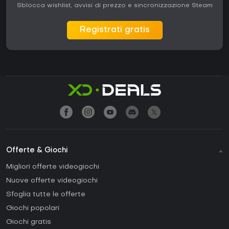
Sblocca wishlist, avvisi di prezzo e sincronizzazione Steam
Registrati gratis
Offerte & Giochi
Migliori offerte videogiochi
Nuove offerte videogiochi
Sfoglia tutte le offerte
Giochi popolari
Giochi gratis