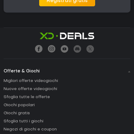
Registrati gratis
Offerte & Giochi
Migliori offerte videogiochi
Nuove offerte videogiochi
Sfoglia tutte le offerte
Giochi popolari
Giochi gratis
Sfoglia tutti i giochi
Negozi di giochi e coupon