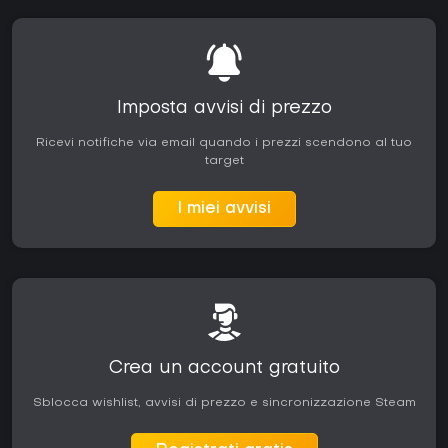
Imposta avvisi di prezzo
Ricevi notifiche via email quando i prezzi scendono al tuo
target
I miei avvisi
Crea un account gratuito
Sblocca wishlist, avvisi di prezzo e sincronizzazione Steam