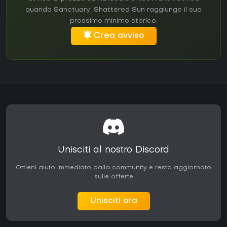
quando Sanctuary: Shattered Sun raggiunge il suo
prossimo minimo storico.
Crea avviso
Unisciti al nostro Discord
Ottieni aiuto immediato dalla community e resta aggiornato
sulle offerte
Unisciti ora