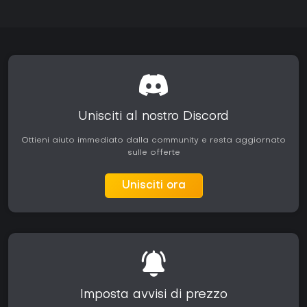
Unisciti al nostro Discord
Ottieni aiuto immediato dalla community e resta aggiornato
sulle offerte
Unisciti ora
Imposta avvisi di prezzo