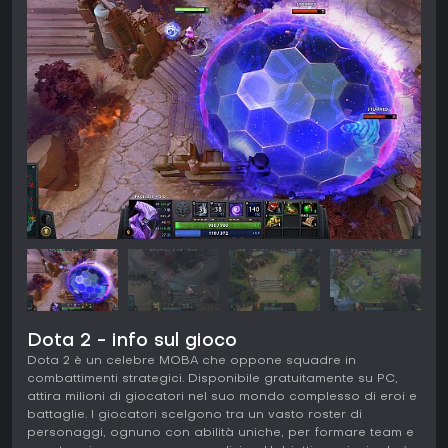
Dota 2 - info sul gioco
Dota 2 è un celebre MOBA che oppone squadre in
combattimenti strategici. Disponibile gratuitamente su PC,
attira milioni di giocatori nel suo mondo complesso di eroi e
battaglie. I giocatori scelgono tra un vasto roster di
personaggi, ognuno con abilità uniche, per formare team e