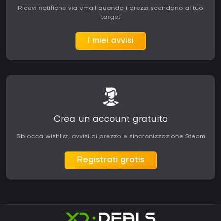
Ricevi notifiche via email quando i prezzi scendono al tuo
target
I miei avvisi
Crea un account gratuito
Sblocca wishlist, avvisi di prezzo e sincronizzazione Steam
Registrati gratis