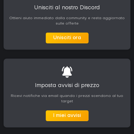
Unisciti al nostro Discord
Ottieni aiuto immediato dalla community e resta aggiornato
sulle offerte
Unisciti ora
Imposta avvisi di prezzo
Ricevi notifiche via email quando i prezzi scendono al tuo
target
I miei avvisi