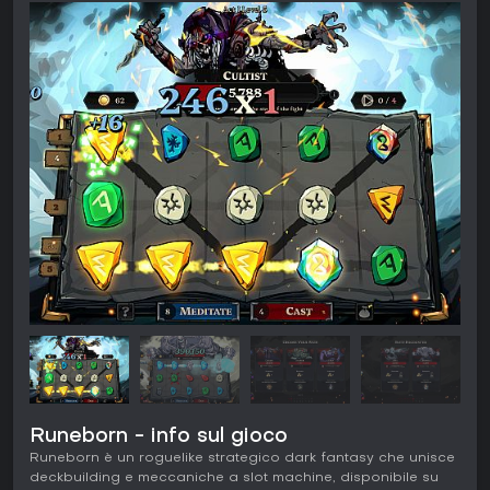
Runeborn - info sul gioco
Runeborn è un roguelike strategico dark fantasy che unisce
deckbuilding e meccaniche a slot machine, disponibile su