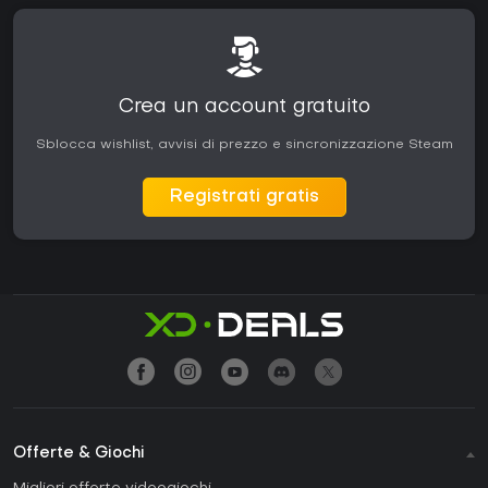
Crea un account gratuito
Sblocca wishlist, avvisi di prezzo e sincronizzazione Steam
Registrati gratis
Offerte & Giochi