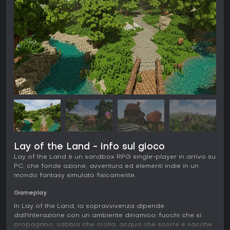
Lay of the Land - info sul gioco
Lay of the Land è un sandbox RPG single-player in arrivo su
PC, che fonde azione, avventura ed elementi indie in un
mondo fantasy simulato fisicamente.
Gameplay
In Lay of the Land, la sopravvivenza dipende
dall'interazione con un ambiente dinamico: fuochi che si
propagano, sabbia che crolla, acqua che scorre e sacche