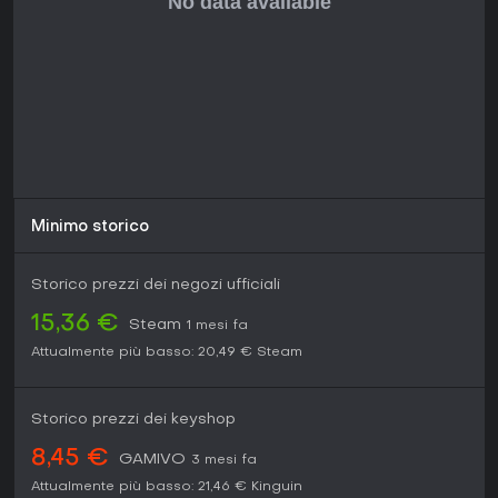
Minimo storico
Storico prezzi dei negozi ufficiali
15,36 €
Steam
1 mesi fa
Attualmente più basso:
20,49 €
Steam
Storico prezzi dei keyshop
8,45 €
GAMIVO
3 mesi fa
Attualmente più basso:
21,46 €
Kinguin