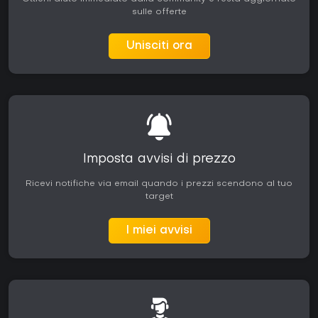
sulle offerte
Unisciti ora
Imposta avvisi di prezzo
Ricevi notifiche via email quando i prezzi scendono al tuo
target
I miei avvisi