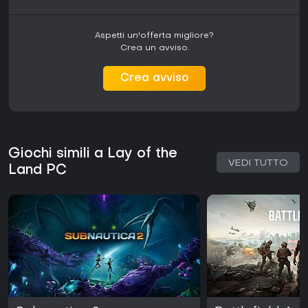
Aspetti un'offerta migliore?
Crea un avviso.
Crea avviso
Giochi simili a Lay of the
VEDI TUTTO
Land PC