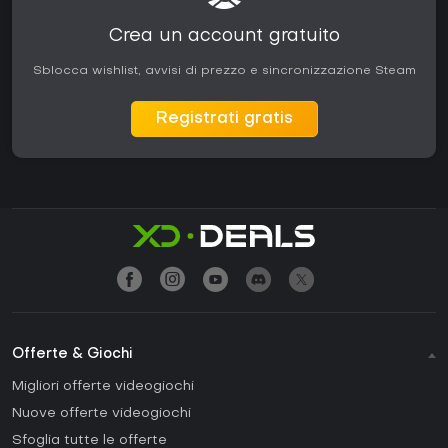
Crea un account gratuito
Sblocca wishlist, avvisi di prezzo e sincronizzazione Steam
Registrati gratis
Offerte & Giochi
Migliori offerte videogiochi
Nuove offerte videogiochi
Sfoglia tutte le offerte