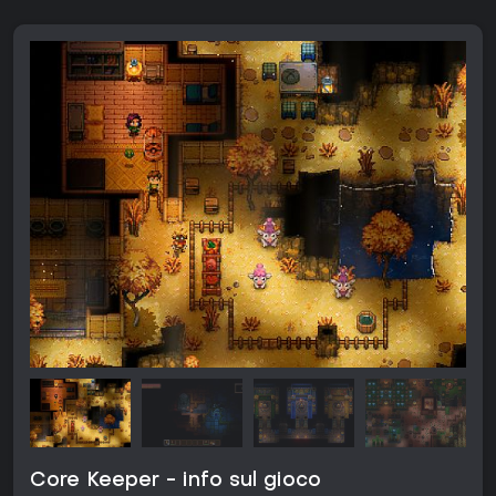
Core Keeper - info sul gioco