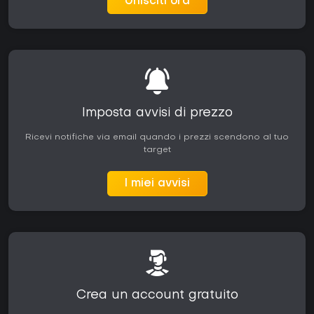
Unisciti ora
Imposta avvisi di prezzo
Ricevi notifiche via email quando i prezzi scendono al tuo
target
I miei avvisi
Crea un account gratuito