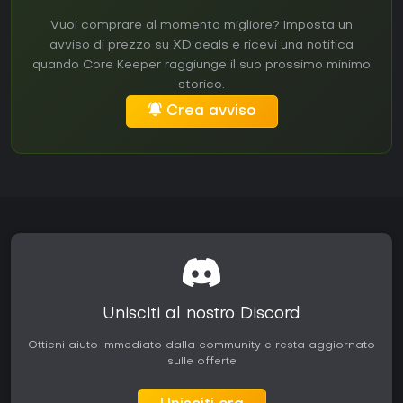
Vuoi comprare al momento migliore? Imposta un
avviso di prezzo su XD.deals e ricevi una notifica
quando Core Keeper raggiunge il suo prossimo minimo
storico.
Crea avviso
Unisciti al nostro Discord
Ottieni aiuto immediato dalla community e resta aggiornato
sulle offerte