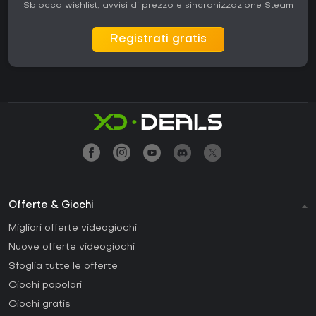
Sblocca wishlist, avvisi di prezzo e sincronizzazione Steam
Registrati gratis
Offerte & Giochi
Migliori offerte videogiochi
Nuove offerte videogiochi
Sfoglia tutte le offerte
Giochi popolari
Giochi gratis