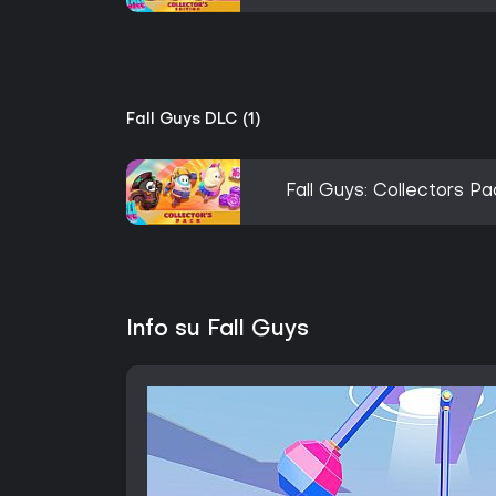
Fall Guys DLC (1)
Fall Guys: Collectors Pa
Info su Fall Guys