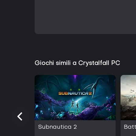
Giochi simili a Crystalfall PC
Subnautica 2
Batt