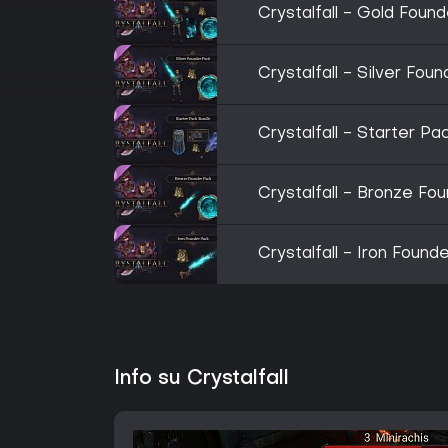
Crystalfall - Gold Foun
Crystalfall - Silver Fou
Crystalfall - Starter Pa
Crystalfall - Bronze Fo
Crystalfall - Iron Found
Info su Crystalfall