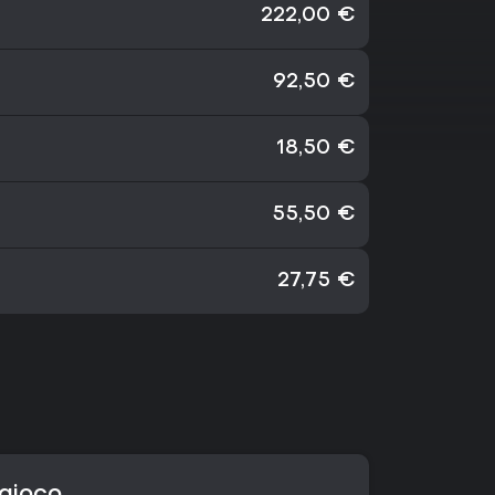
222,00 €
92,50 €
18,50 €
55,50 €
27,75 €