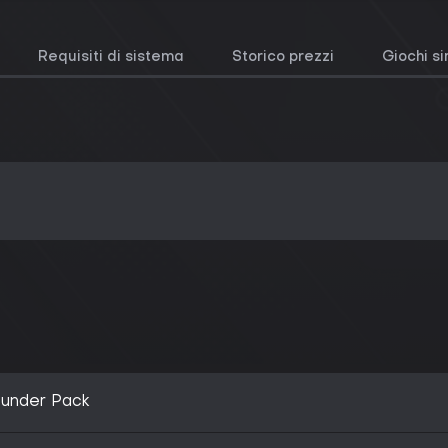
Requisiti di sistema
Storico prezzi
Giochi si
Founder Pack