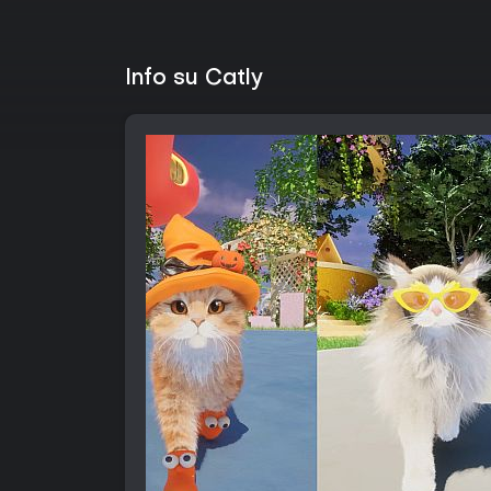
Info su Catly