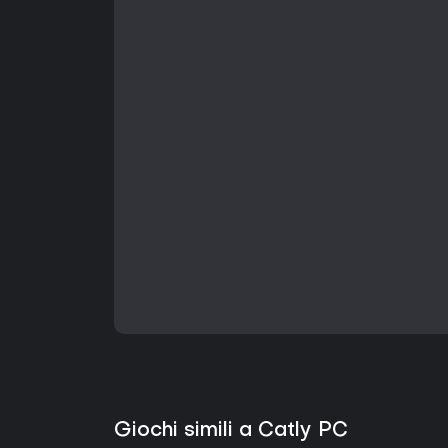
Giochi simili a Catly PC