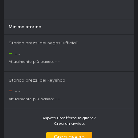
Minimo storico
Storico prezzi dei negozi ufficiali
-
-
-
Attualmente più basso:
-
-
Storico prezzi dei keyshop
-
-
-
Attualmente più basso:
-
-
Aspetti un'offerta migliore?
Crea un avviso.
Crea avviso