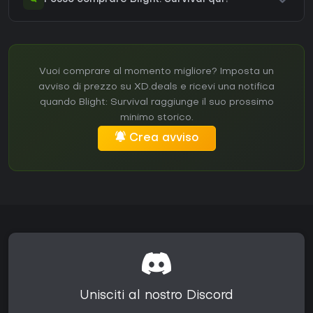
Vuoi comprare al momento migliore? Imposta un
avviso di prezzo su XD.deals e ricevi una notifica
quando Blight: Survival raggiunge il suo prossimo
minimo storico.
Crea avviso
Unisciti al nostro Discord