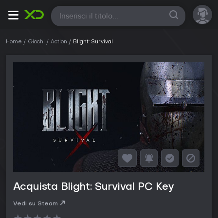
Tutte
Home
Giochi
Action
Blight: Survival
Acquista Blight: Survival PC Key
Vedi su Steam