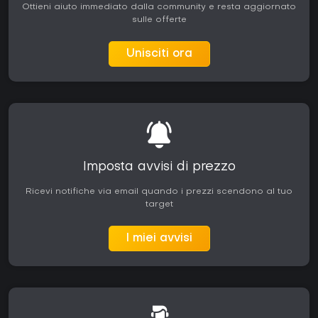
Ottieni aiuto immediato dalla community e resta aggiornato
sulle offerte
Unisciti ora
Imposta avvisi di prezzo
Ricevi notifiche via email quando i prezzi scendono al tuo
target
I miei avvisi