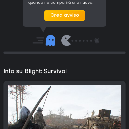
quando ne comparirà una nuova.
Crea avviso
Info su Blight: Survival