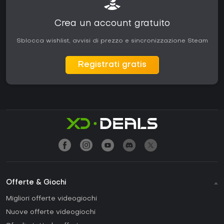
Crea un account gratuito
Sblocca wishlist, avvisi di prezzo e sincronizzazione Steam
Registrati gratis
Offerte & Giochi
Migliori offerte videogiochi
Nuove offerte videogiochi