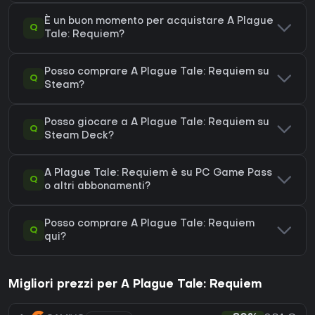
È un buon momento per acquistare A Plague
Q
Tale: Requiem?
Posso comprare A Plague Tale: Requiem su
Q
Steam?
Posso giocare a A Plague Tale: Requiem su
Q
Steam Deck?
A Plague Tale: Requiem è su PC Game Pass
Q
o altri abbonamenti?
Posso comprare A Plague Tale: Requiem
Q
qui?
Migliori prezzi per A Plague Tale: Requiem