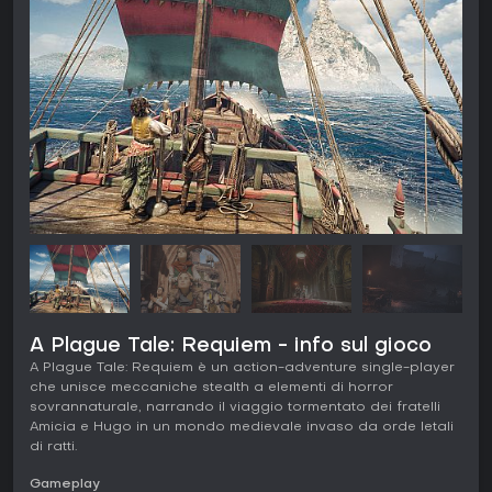
A Plague Tale: Requiem - info sul gioco
A Plague Tale: Requiem è un action-adventure single-player
che unisce meccaniche stealth a elementi di horror
sovrannaturale, narrando il viaggio tormentato dei fratelli
Amicia e Hugo in un mondo medievale invaso da orde letali
di ratti.
Gameplay