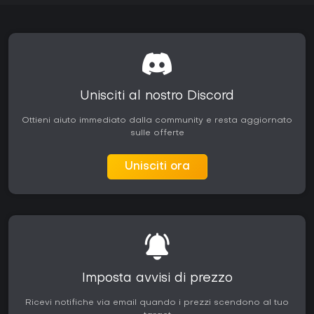
Unisciti al nostro Discord
Ottieni aiuto immediato dalla community e resta aggiornato
sulle offerte
Unisciti ora
Imposta avvisi di prezzo
Ricevi notifiche via email quando i prezzi scendono al tuo