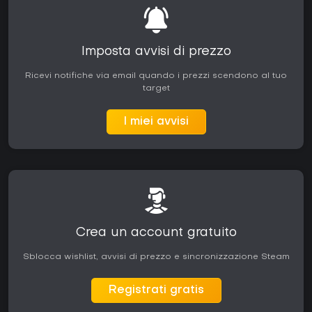
Imposta avvisi di prezzo
Ricevi notifiche via email quando i prezzi scendono al tuo
target
I miei avvisi
Crea un account gratuito
Sblocca wishlist, avvisi di prezzo e sincronizzazione Steam
Registrati gratis