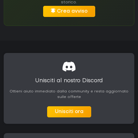
storico.
Crea avviso
Unisciti al nostro Discord
Ottieni aiuto immediato dalla community e resta aggiornato
sulle offerte
Unisciti ora