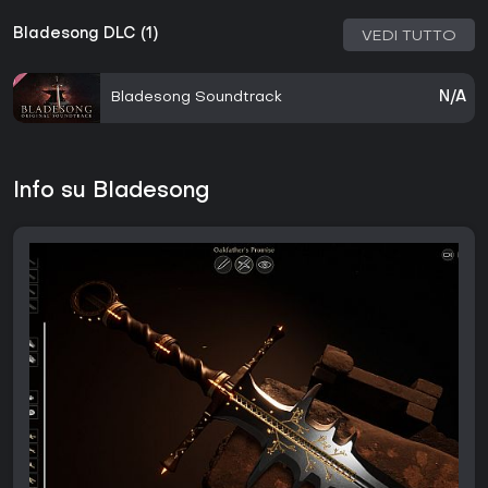
Bladesong DLC (1)
VEDI TUTTO
Bladesong Soundtrack
N/A
Info su Bladesong