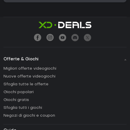
Offerte & Giochi
Migliori offerte videogiochi
Nuove offerte videogiochi
Sfoglia tutte le offerte
Giochi popolari
Giochi gratis
Sfoglia tutti i giochi
Negozi di giochi e coupon