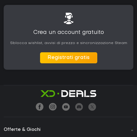
Crea un account gratuito
Sblocca wishlist, avvisi di prezzo e sincronizzazione Steam
Registrati gratis
Offerte & Giochi