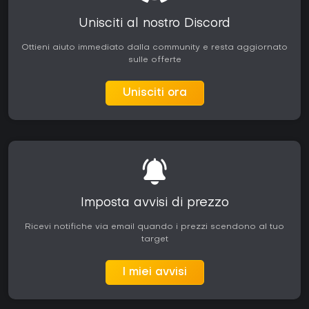
Unisciti al nostro Discord
Ottieni aiuto immediato dalla community e resta aggiornato
sulle offerte
Unisciti ora
Imposta avvisi di prezzo
Ricevi notifiche via email quando i prezzi scendono al tuo
target
I miei avvisi