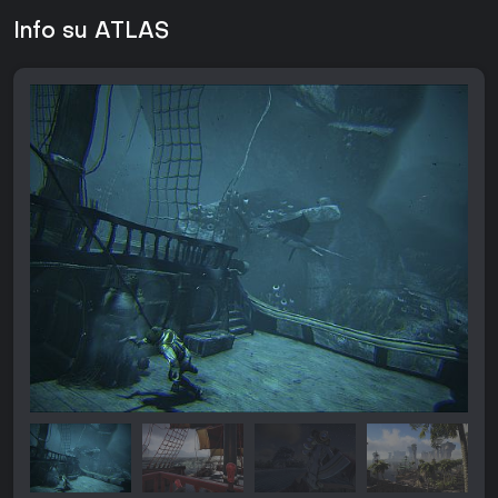
Info su ATLAS