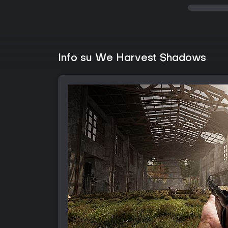
Info su We Harvest Shadows