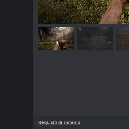
Requisiti di sistema