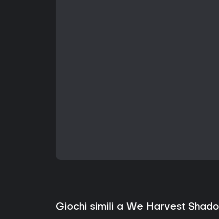
Giochi simili a We Harvest Shad