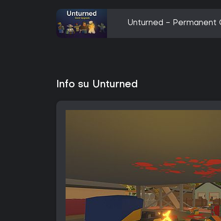
Unturned - Permanent 
Info su Unturned