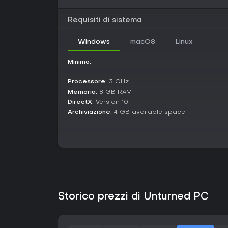
Requisiti di sistema
Windows
macOS
Linux
Minimo:
Processore:
3 GHz
Memoria:
8 GB RAM
DirectX:
Version 10
Archiviazione:
4 GB available space
Storico prezzi di Unturned PC