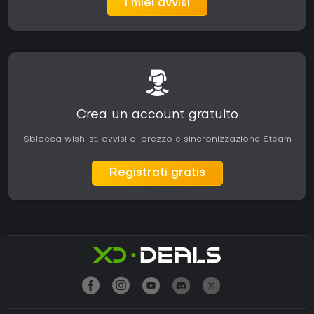
I miei avvisi
Crea un account gratuito
Sblocca wishlist, avvisi di prezzo e sincronizzazione Steam
Registrati gratis