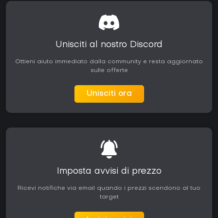
Unisciti al nostro Discord
Ottieni aiuto immediato dalla community e resta aggiornato
sulle offerte
Unisciti ora
Imposta avvisi di prezzo
Ricevi notifiche via email quando i prezzi scendono al tuo
target