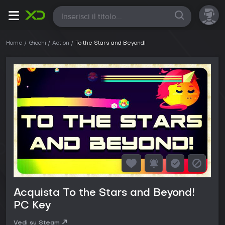
Tutte
Home
Giochi
Action
To the Stars and Beyond!
Acquista To the Stars and Beyond!
PC Key
Vedi su Steam