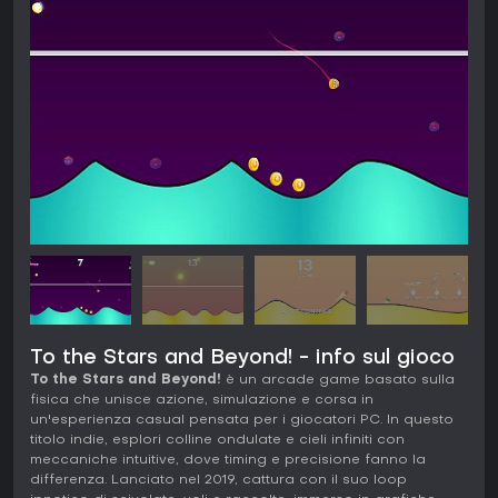
To the Stars and Beyond! - info sul gioco
To the Stars and Beyond!
è un arcade game basato sulla
fisica che unisce azione, simulazione e corsa in
un'esperienza casual pensata per i giocatori PC. In questo
titolo indie, esplori colline ondulate e cieli infiniti con
meccaniche intuitive, dove timing e precisione fanno la
differenza. Lanciato nel 2019, cattura con il suo loop