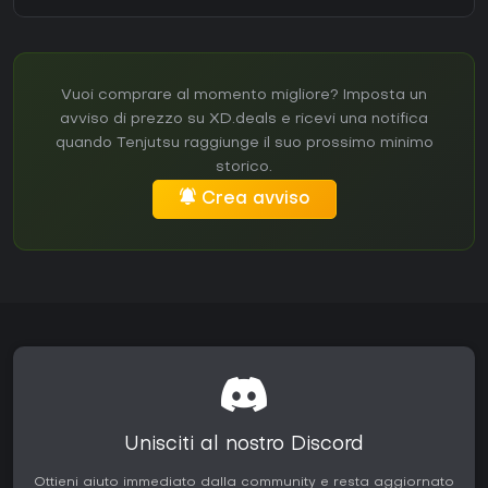
Vuoi comprare al momento migliore? Imposta un
avviso di prezzo su XD.deals e ricevi una notifica
quando Tenjutsu raggiunge il suo prossimo minimo
storico.
Crea avviso
Unisciti al nostro Discord
Ottieni aiuto immediato dalla community e resta aggiornato