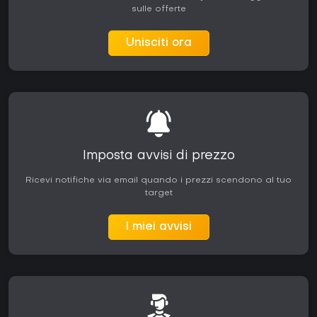
sulle offerte
Unisciti ora
Imposta avvisi di prezzo
Ricevi notifiche via email quando i prezzi scendono al tuo
target
I miei avvisi