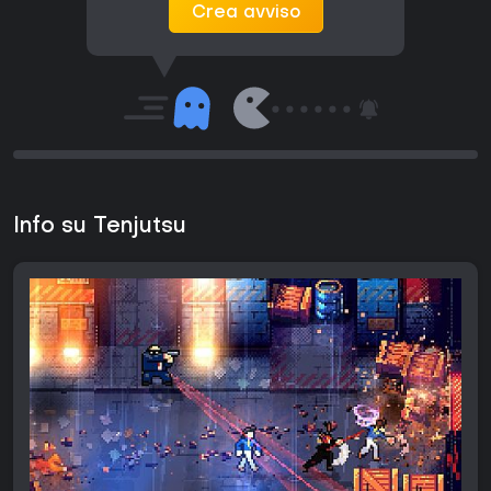
Crea avviso
Info su Tenjutsu