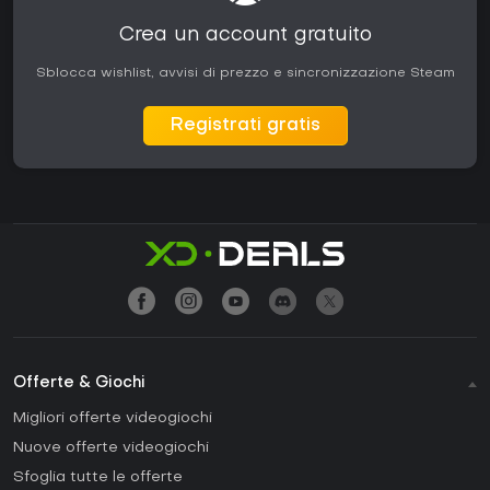
Crea un account gratuito
Sblocca wishlist, avvisi di prezzo e sincronizzazione Steam
Registrati gratis
Offerte & Giochi
Migliori offerte videogiochi
Nuove offerte videogiochi
Sfoglia tutte le offerte