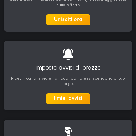
sulle offerte
Unisciti ora
Imposta avvisi di prezzo
Ricevi notifiche via email quando i prezzi scendono al tuo
target
I miei avvisi