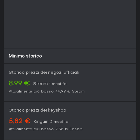
Minimo storico
Storico prezzi dei negozi ufficiali
8,99 €
Steam
1 mesi fa
Attualmente più basso:
44,99 €
Steam
Storico prezzi dei keyshop
5,82 €
Kinguin
5 mesi fa
Attualmente più basso:
7,35 €
Eneba