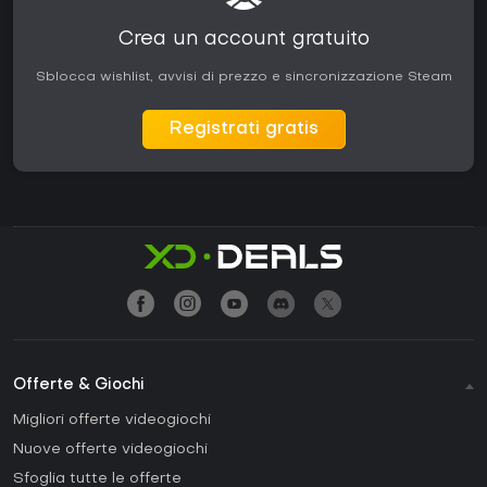
Crea un account gratuito
Sblocca wishlist, avvisi di prezzo e sincronizzazione Steam
Registrati gratis
Offerte & Giochi
Migliori offerte videogiochi
Nuove offerte videogiochi
Sfoglia tutte le offerte