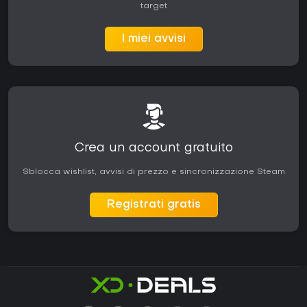
target
I miei avvisi
Crea un account gratuito
Sblocca wishlist, avvisi di prezzo e sincronizzazione Steam
Registrati gratis