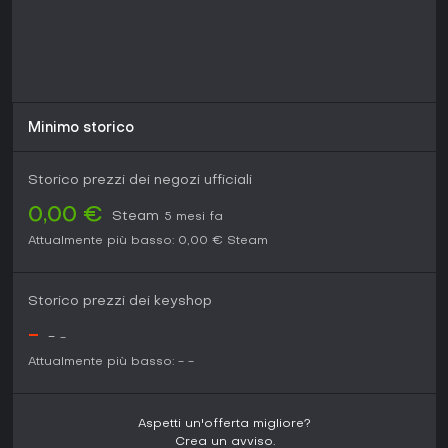
Minimo storico
Storico prezzi dei negozi ufficiali
0,00 €
Steam
5 mesi fa
Attualmente più basso:
0,00 €
Steam
Storico prezzi dei keyshop
-
-
-
Attualmente più basso:
-
-
Aspetti un'offerta migliore?
Crea un avviso.