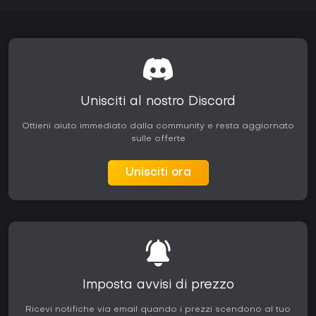
Unisciti al nostro Discord
Ottieni aiuto immediato dalla community e resta aggiornato
sulle offerte
Unisciti ora
Imposta avvisi di prezzo
Ricevi notifiche via email quando i prezzi scendono al tuo