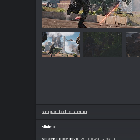
Requisiti di sistema
Minimo:
Sistema operativo:
Windows 10 (x64)