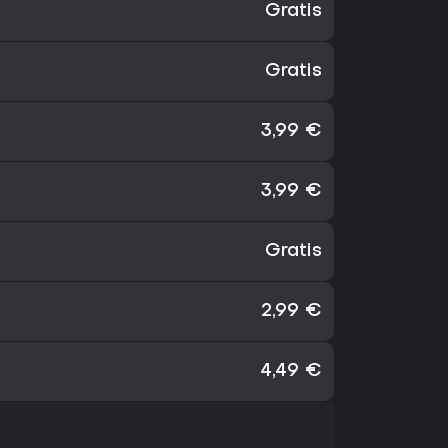
Gratis
Gratis
3,99 €
3,99 €
Gratis
2,99 €
4,49 €