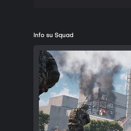
Info su Squad