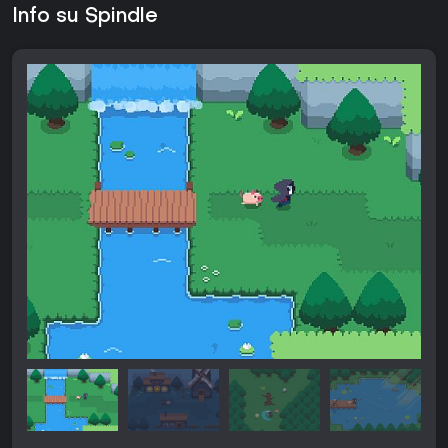
Info su Spindle