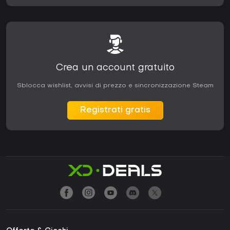
Crea un account gratuito
Sblocca wishlist, avvisi di prezzo e sincronizzazione Steam
Registrati gratis