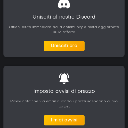
Unisciti al nostro Discord
Ottieni aiuto immediato dalla community e resta aggiornato
sulle offerte
Unisciti ora
Imposta avvisi di prezzo
Ricevi notifiche via email quando i prezzi scendono al tuo
target
I miei avvisi