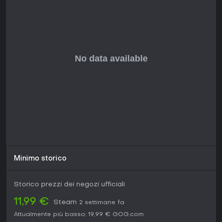
Minimo storico
Storico prezzi dei negozi ufficiali
11,99 €
Steam
2 settimane fa
Attualmente più basso:
19,99 €
GOG.com