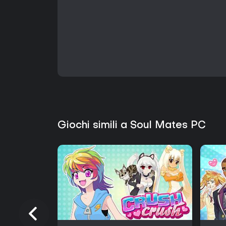
Giochi simili a Soul Mates PC