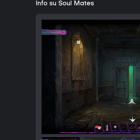
Info su Soul Mates