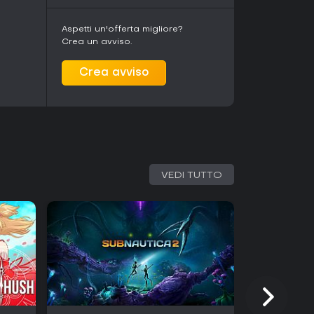
Aspetti un'offerta migliore?
Crea un avviso.
Crea avviso
VEDI TUTTO