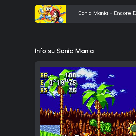
Sonic Mania - Encore 
Info su Sonic Mania