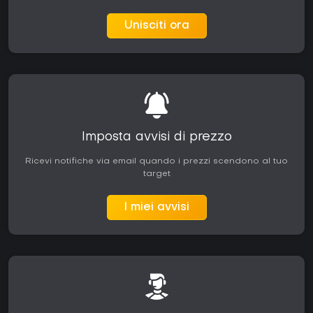
Unisciti ora
Imposta avvisi di prezzo
Ricevi notifiche via email quando i prezzi scendono al tuo
target
I miei avvisi