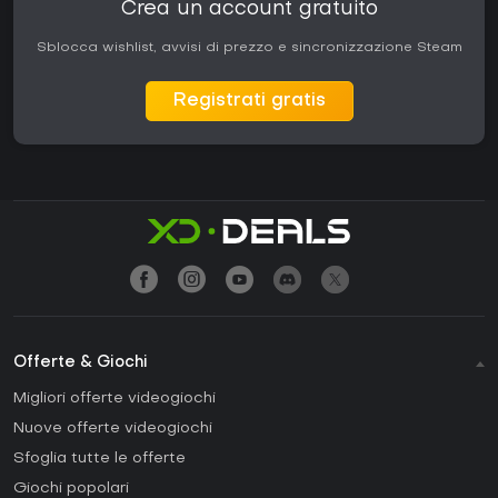
Crea un account gratuito
Sblocca wishlist, avvisi di prezzo e sincronizzazione Steam
Registrati gratis
Offerte & Giochi
Migliori offerte videogiochi
Nuove offerte videogiochi
Sfoglia tutte le offerte
Giochi popolari