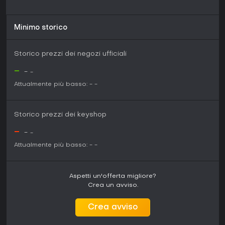
Minimo storico
Storico prezzi dei negozi ufficiali
-
-
-
Attualmente più basso:
-
-
Storico prezzi dei keyshop
-
-
-
Attualmente più basso:
-
-
Aspetti un'offerta migliore?
Crea un avviso.
Crea avviso