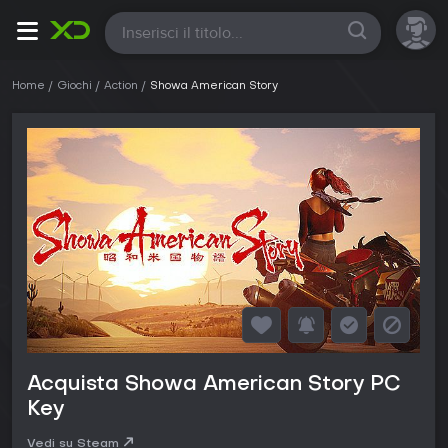
Tutte
Home
Giochi
Action
Showa American Story
Acquista Showa American Story PC
Key
Vedi su Steam