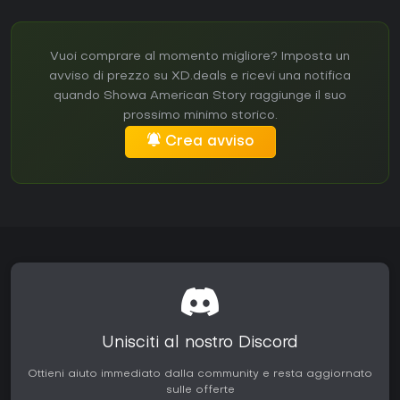
Vuoi comprare al momento migliore? Imposta un
avviso di prezzo su XD.deals e ricevi una notifica
quando Showa American Story raggiunge il suo
prossimo minimo storico.
Crea avviso
Unisciti al nostro Discord
Ottieni aiuto immediato dalla community e resta aggiornato
sulle offerte