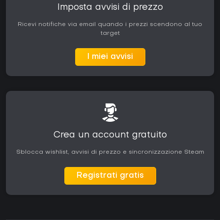
Imposta avvisi di prezzo
Ricevi notifiche via email quando i prezzi scendono al tuo
target
I miei avvisi
Crea un account gratuito
Sblocca wishlist, avvisi di prezzo e sincronizzazione Steam
Registrati gratis