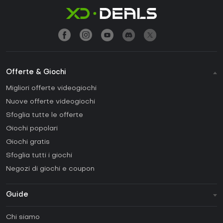
Offerte & Giochi
Migliori offerte videogiochi
Nuove offerte videogiochi
Sfoglia tutte le offerte
Giochi popolari
Giochi gratis
Sfoglia tutti i giochi
Negozi di giochi e coupon
Guide
FAQ
Chi siamo