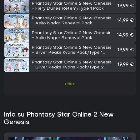
Phantasy Star Online 2 New Genesis
19,99 €
- Fiery Dunes Retem/Type 1 Pack
Phantasy Star Online 2 New Genesis
14,99 €
- Aelio Nadar Renewal Pack
Phantasy Star Online 2 New Genesis
14,99 €
- Aelio Nager Renewal Pack
Phantasy Star Online 2 New Genesis
19,99 €
- Silver Peaks Kvaris Pack/Type 1
Pack
Phantasy Star Online 2 New Genesis
19,99 €
- Silver Peaks Kvaris Pack/Type 2
Pack
+Altro
Info su Phantasy Star Online 2 New
Genesis