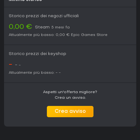
Storico prezzi dei negozi ufficiali
0,00 €
Steam
5 mesi fa
Attualmente più basso:
0,00 €
Epic Games Store
Storico prezzi dei keyshop
-
-
-
Attualmente più basso:
-
-
Aspetti un'offerta migliore?
Crea un avviso.
Crea avviso