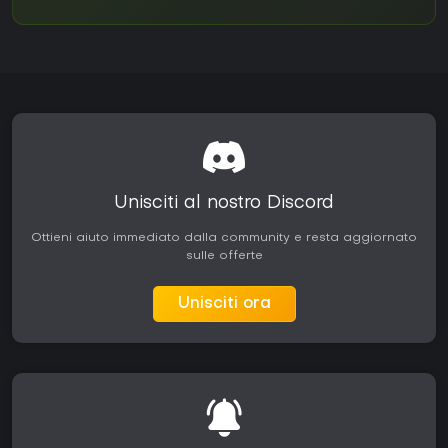
Unisciti al nostro Discord
Ottieni aiuto immediato dalla community e resta aggiornato
sulle offerte
Unisciti ora