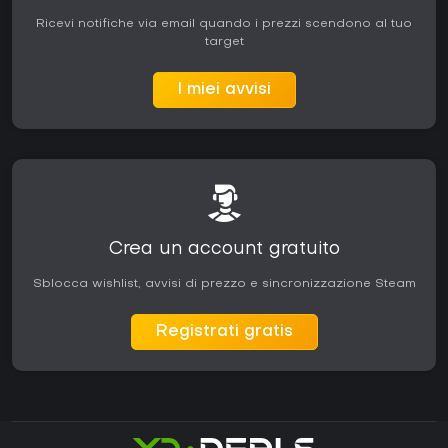
Ricevi notifiche via email quando i prezzi scendono al tuo
target
I miei avvisi
Crea un account gratuito
Sblocca wishlist, avvisi di prezzo e sincronizzazione Steam
Registrati gratis