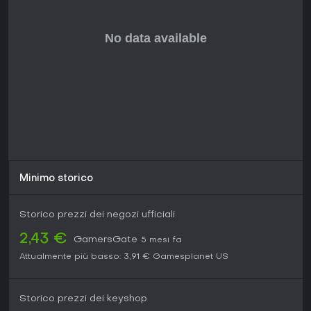
Minimo storico
Storico prezzi dei negozi ufficiali
2,43 €
GamersGate
5 mesi fa
Attualmente più basso:
3,91 €
Gamesplanet US
Storico prezzi dei keyshop