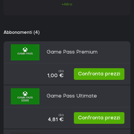
+Altro
Abbonamenti (4)
Game Pass Premium
da
Confronta prezzi
1,00 €
Game Pass Ultimate
da
Confronta prezzi
4,81 €