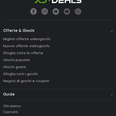
Offerte & Giochi
Migliori offerte videogiochi
Nuove offerte videogiochi
Sfoglia tutte le offerte
Giochi popolari
Giochi gratis
Sfoglia tutti i giochi
Negozi di giochi e coupon
Guide
FAQ
Chi siamo
Guide e tutorial
Contatti