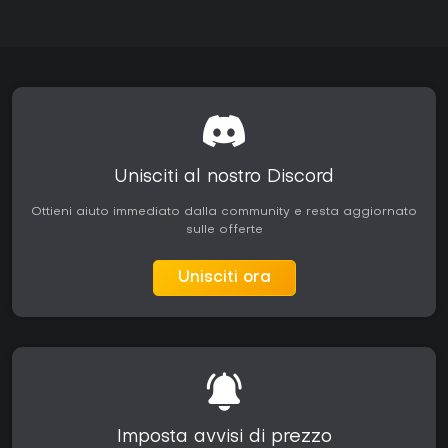
Unisciti al nostro Discord
Ottieni aiuto immediato dalla community e resta aggiornato
sulle offerte
Unisciti ora
Imposta avvisi di prezzo