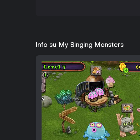
Info su My Singing Monsters