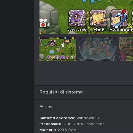
Requisiti di sistema
Minimo:
Sistema operativo:
Windows 10
Processore:
Dual Core Processor
Memoria:
2 GB RAM