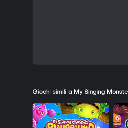
Giochi simili a My Singing Monst