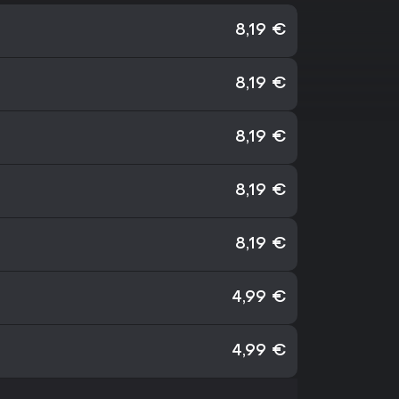
8,19 €
8,19 €
8,19 €
8,19 €
8,19 €
4,99 €
4,99 €