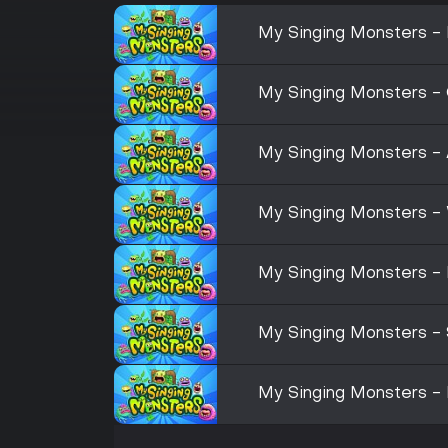
My Singing Monsters - P
My Singing Monsters - 
My Singing Monsters - A
My Singing Monsters - 
My Singing Monsters - E
My Singing Monsters - 
My Singing Monsters - F