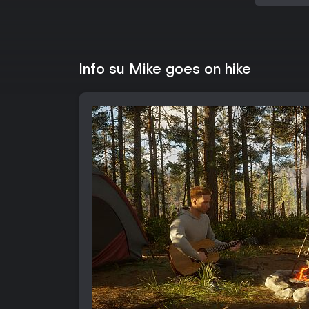
Info su Mike goes on hike