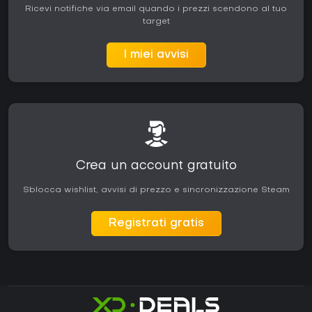
Ricevi notifiche via email quando i prezzi scendono al tuo
target
I miei avvisi
Crea un account gratuito
Sblocca wishlist, avvisi di prezzo e sincronizzazione Steam
Registrati gratis