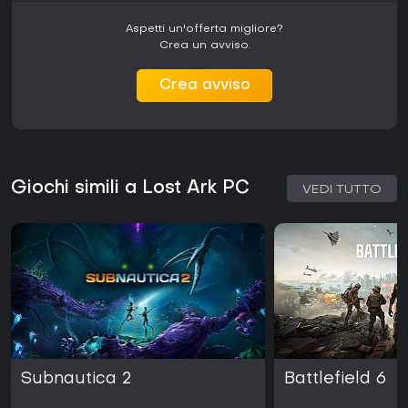
Aspetti un'offerta migliore?
Crea un avviso.
Crea avviso
Giochi simili a Lost Ark PC
VEDI TUTTO
Subnautica 2
Battlefield 6