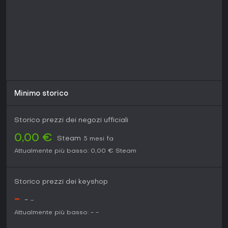
Minimo storico
Storico prezzi dei negozi ufficiali
0,00 €
Steam
5 mesi fa
Attualmente più basso:
0,00 €
Steam
Storico prezzi dei keyshop
-
-
-
Attualmente più basso:
-
-