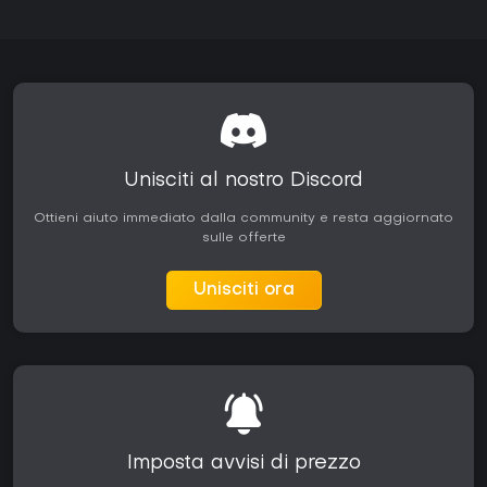
Unisciti al nostro Discord
Ottieni aiuto immediato dalla community e resta aggiornato
sulle offerte
Unisciti ora
Imposta avvisi di prezzo