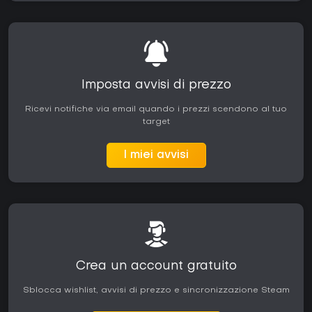
Imposta avvisi di prezzo
Ricevi notifiche via email quando i prezzi scendono al tuo
target
I miei avvisi
Crea un account gratuito
Sblocca wishlist, avvisi di prezzo e sincronizzazione Steam