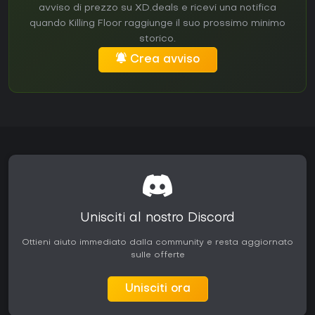
avviso di prezzo su XD.deals e ricevi una notifica
quando Killing Floor raggiunge il suo prossimo minimo
storico.
Crea avviso
Unisciti al nostro Discord
Ottieni aiuto immediato dalla community e resta aggiornato
sulle offerte
Unisciti ora