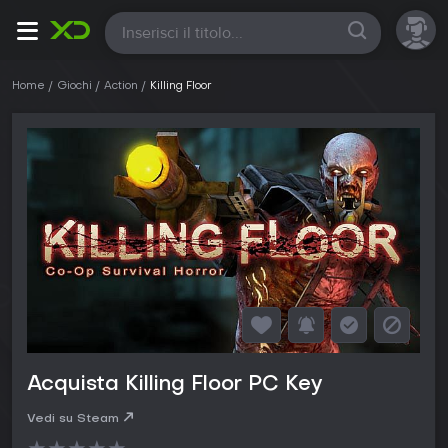
Tutte
Home
Giochi
Action
Killing Floor
Acquista Killing Floor PC Key
Vedi su Steam