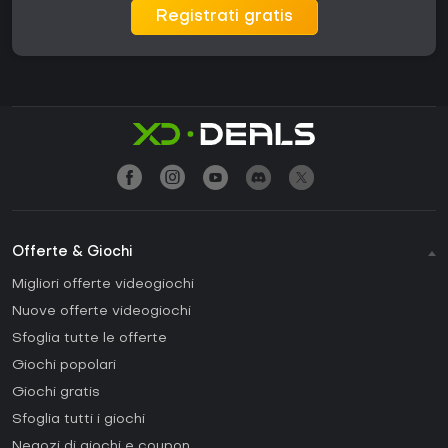
Registrati gratis
Offerte & Giochi
Migliori offerte videogiochi
Nuove offerte videogiochi
Sfoglia tutte le offerte
Giochi popolari
Giochi gratis
Sfoglia tutti i giochi
Negozi di giochi e coupon