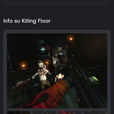
Info su Killing Floor