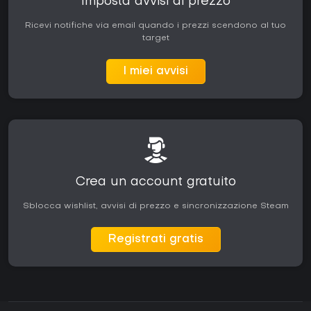
Imposta avvisi di prezzo
Ricevi notifiche via email quando i prezzi scendono al tuo
target
I miei avvisi
Crea un account gratuito
Sblocca wishlist, avvisi di prezzo e sincronizzazione Steam
Registrati gratis