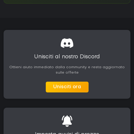
Unisciti al nostro Discord
Ottieni aiuto immediato dalla community e resta aggiornato
sulle offerte
Unisciti ora