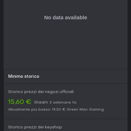
Minimo storico
Storico prezzi dei negozi ufficiali
15,60 €
Steam
3 settimane fa
Attualmente più basso:
19,50 €
Green Man Gaming
Storico prezzi dei keyshop