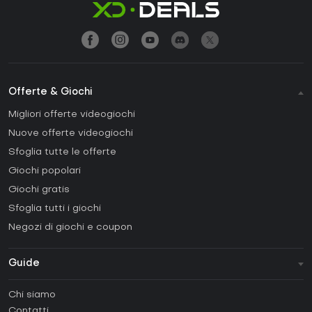
Offerte & Giochi
Migliori offerte videogiochi
Nuove offerte videogiochi
Sfoglia tutte le offerte
Giochi popolari
Giochi gratis
Sfoglia tutti i giochi
Negozi di giochi e coupon
Guide
FAQ
Chi siamo
Guide e tutorial
Contatti