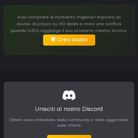
Vuoi comprare al momento migliore? Imposta un
avviso di prezzo su XD.deals e ricevi una notifica
quando inZOI raggiunge il suo prossimo minimo storico.
Crea avviso
Unisciti al nostro Discord
Ottieni aiuto immediato dalla community e resta aggiornato
sulle offerte