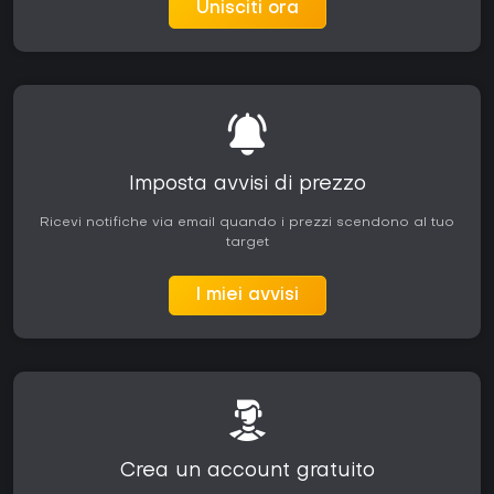
Unisciti ora
Imposta avvisi di prezzo
Ricevi notifiche via email quando i prezzi scendono al tuo
target
I miei avvisi
Crea un account gratuito