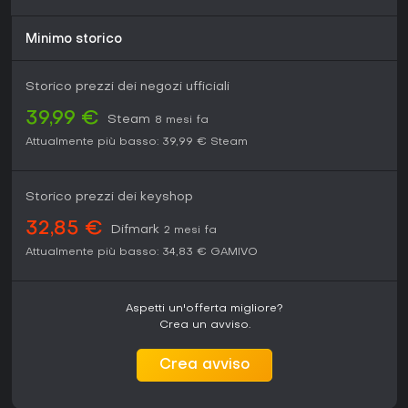
Minimo storico
Storico prezzi dei negozi ufficiali
39,99 €
Steam
8 mesi fa
Attualmente più basso:
39,99 €
Steam
Storico prezzi dei keyshop
32,85 €
Difmark
2 mesi fa
Attualmente più basso:
34,83 €
GAMIVO
Aspetti un'offerta migliore?
Crea un avviso.
Crea avviso