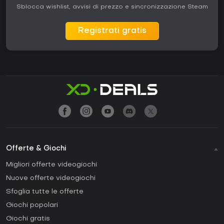
Sblocca wishlist, avvisi di prezzo e sincronizzazione Steam
Registrati gratis
Offerte & Giochi
Migliori offerte videogiochi
Nuove offerte videogiochi
Sfoglia tutte le offerte
Giochi popolari
Giochi gratis