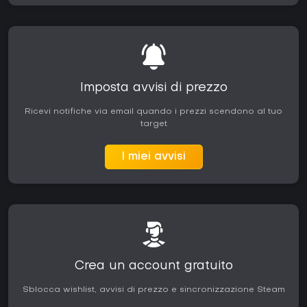
Imposta avvisi di prezzo
Ricevi notifiche via email quando i prezzi scendono al tuo
target
I miei avvisi
Crea un account gratuito
Sblocca wishlist, avvisi di prezzo e sincronizzazione Steam