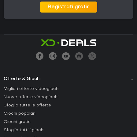
Registrati gratis
Offerte & Giochi
Migliori offerte videogiochi
Nuove offerte videogiochi
Sfoglia tutte le offerte
Giochi popolari
Giochi gratis
Sfoglia tutti i giochi