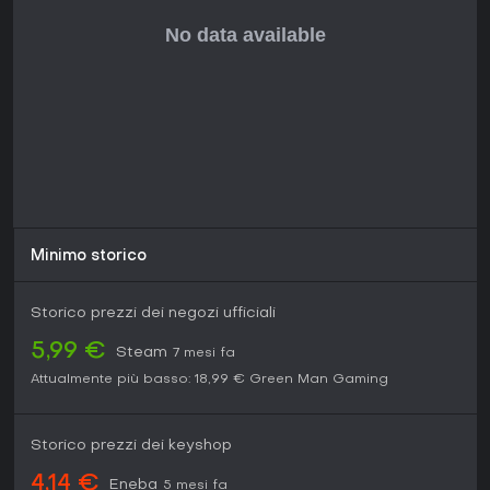
Minimo storico
Storico prezzi dei negozi ufficiali
5,99 €
Steam
7 mesi fa
Attualmente più basso:
18,99 €
Green Man Gaming
Storico prezzi dei keyshop
4,14 €
Eneba
5 mesi fa