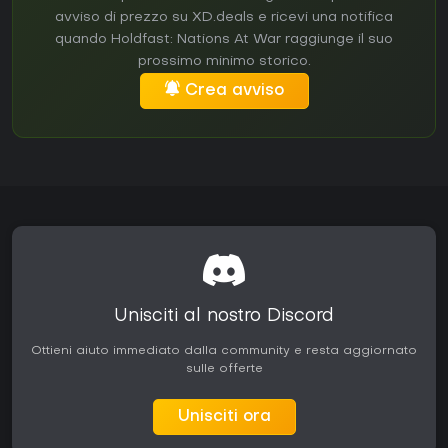
avviso di prezzo su XD.deals e ricevi una notifica
quando Holdfast: Nations At War raggiunge il suo
prossimo minimo storico.
Crea avviso
Unisciti al nostro Discord
Ottieni aiuto immediato dalla community e resta aggiornato
sulle offerte
Unisciti ora