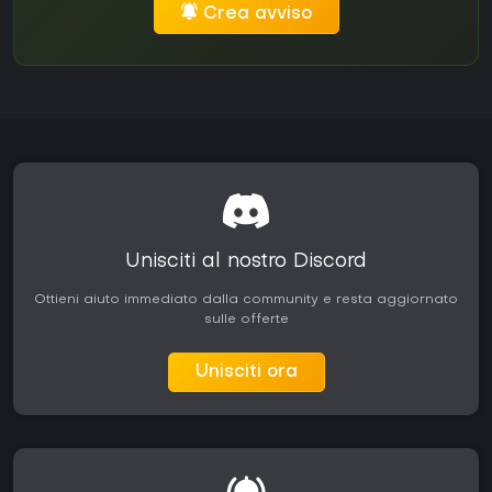
Crea avviso
Unisciti al nostro Discord
Ottieni aiuto immediato dalla community e resta aggiornato
sulle offerte
Unisciti ora