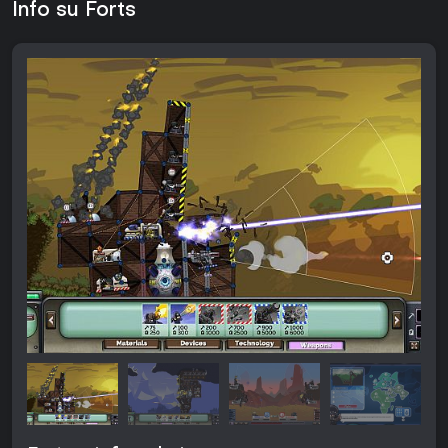
Info su Forts