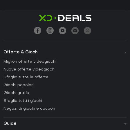
Offerte & Giochi
Migliori offerte videogiochi
Nuove offerte videogiochi
Sfoglia tutte le offerte
Giochi popolari
Giochi gratis
Sfoglia tutti i giochi
Negozi di giochi e coupon
Guide