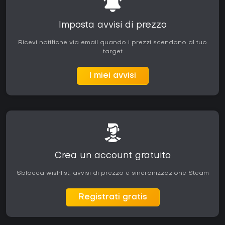
Imposta avvisi di prezzo
Ricevi notifiche via email quando i prezzi scendono al tuo
target
I miei avvisi
Crea un account gratuito
Sblocca wishlist, avvisi di prezzo e sincronizzazione Steam
Registrati gratis