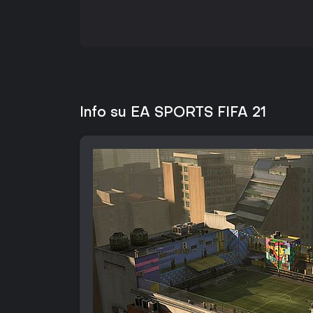
Info su EA SPORTS FIFA 21