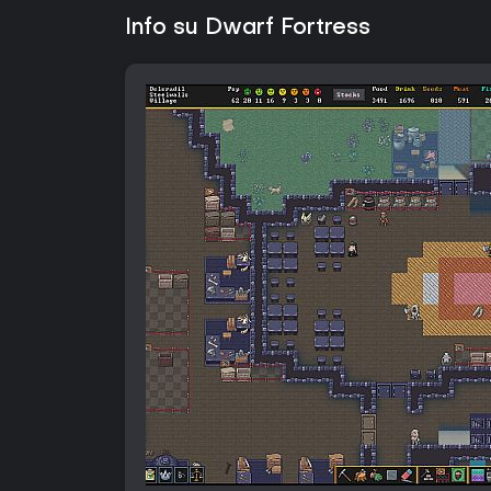
Info su Dwarf Fortress