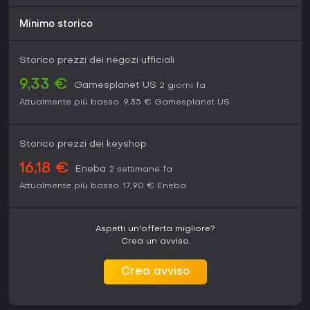
Minimo storico
Storico prezzi dei negozi ufficiali
9,33 €
Gamesplanet US
2 giorni fa
Attualmente più basso:
9,35 €
Gamesplanet US
Storico prezzi dei keyshop
16,18 €
Eneba
2 settimane fa
Attualmente più basso:
17,90 €
Eneba
Aspetti un'offerta migliore?
Crea un avviso.
Crea avviso