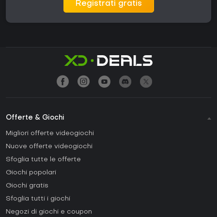
Registrati gratis
Offerte & Giochi
Migliori offerte videogiochi
Nuove offerte videogiochi
Sfoglia tutte le offerte
Giochi popolari
Giochi gratis
Sfoglia tutti i giochi
Negozi di giochi e coupon