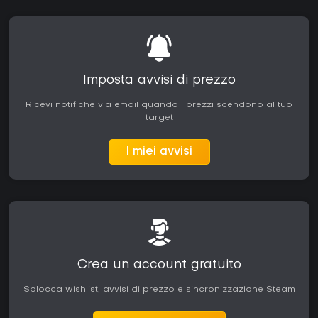
Imposta avvisi di prezzo
Ricevi notifiche via email quando i prezzi scendono al tuo
target
I miei avvisi
Crea un account gratuito
Sblocca wishlist, avvisi di prezzo e sincronizzazione Steam