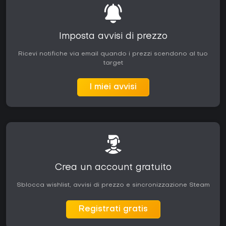
Imposta avvisi di prezzo
Ricevi notifiche via email quando i prezzi scendono al tuo
target
I miei avvisi
Crea un account gratuito
Sblocca wishlist, avvisi di prezzo e sincronizzazione Steam
Registrati gratis