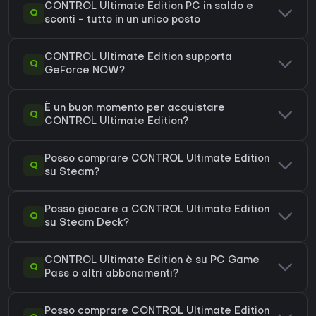
CONTROL Ultimate Edition PC in saldo e
Q
sconti - tutto in un unico posto
CONTROL Ultimate Edition supporta
Q
GeForce NOW?
È un buon momento per acquistare
Q
CONTROL Ultimate Edition?
Posso comprare CONTROL Ultimate Edition
Q
su Steam?
Posso giocare a CONTROL Ultimate Edition
Q
su Steam Deck?
CONTROL Ultimate Edition è su PC Game
Q
Pass o altri abbonamenti?
Posso comprare CONTROL Ultimate Edition