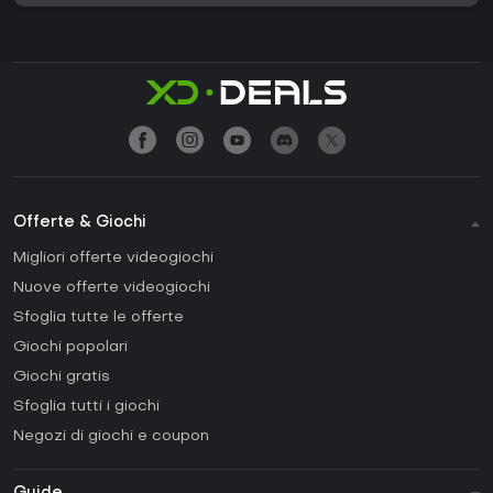
Offerte & Giochi
Migliori offerte videogiochi
Nuove offerte videogiochi
Sfoglia tutte le offerte
Giochi popolari
Giochi gratis
Sfoglia tutti i giochi
Negozi di giochi e coupon