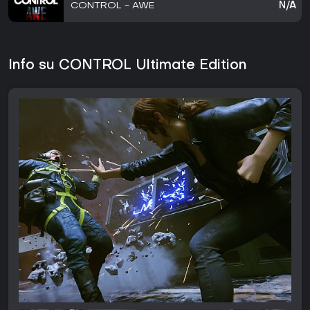
CONTROL - AWE
N/A
Info su CONTROL Ultimate Edition