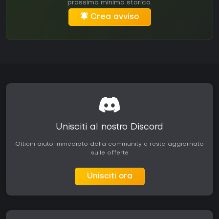
prossimo minimo storico.
Crea avviso
Unisciti al nostro Discord
Ottieni aiuto immediato dalla community e resta aggiornato
sulle offerte
Unisciti ora