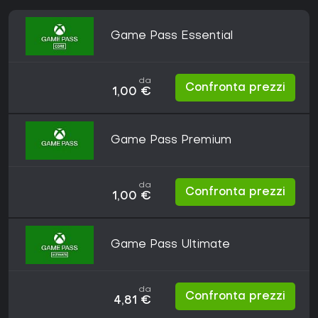
Game Pass Essential
da
Confronta prezzi
1,00 €
Game Pass Premium
da
Confronta prezzi
1,00 €
Game Pass Ultimate
da
Confronta prezzi
4,81 €