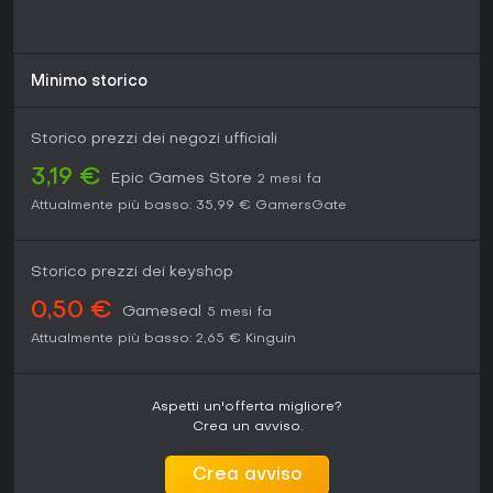
Minimo storico
Storico prezzi dei negozi ufficiali
3,19 €
Epic Games Store
2 mesi fa
Attualmente più basso:
35,99 €
GamersGate
Storico prezzi dei keyshop
0,50 €
Gameseal
5 mesi fa
Attualmente più basso:
2,65 €
Kinguin
Aspetti un'offerta migliore?
Crea un avviso.
Crea avviso