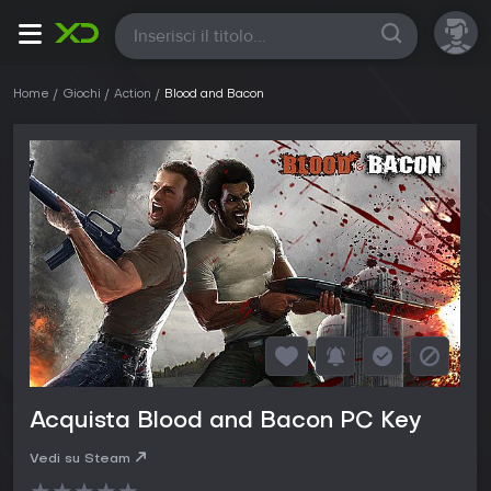
Tutte
Home
Giochi
Action
Blood and Bacon
Acquista Blood and Bacon PC Key
Vedi su Steam