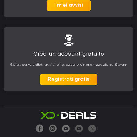
I miei avvisi
Crea un account gratuito
Sblocca wishlist, avvisi di prezzo e sincronizzazione Steam
Registrati gratis