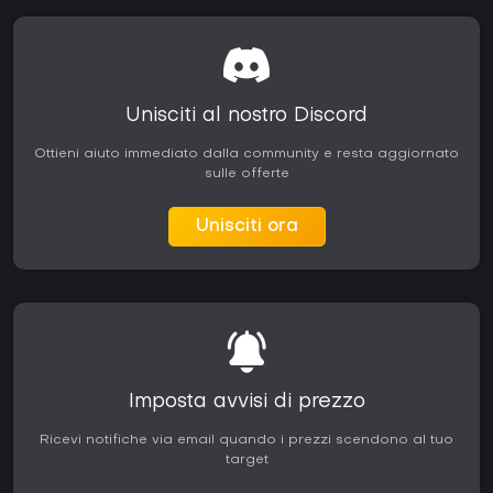
Unisciti al nostro Discord
Ottieni aiuto immediato dalla community e resta aggiornato
sulle offerte
Unisciti ora
Imposta avvisi di prezzo
Ricevi notifiche via email quando i prezzi scendono al tuo
target